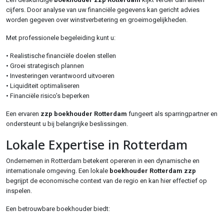
cijfers. Door analyse van uw financiële gegevens kan gericht advies
worden gegeven over winstverbetering en groeimogelijkheden.
Met professionele begeleiding kunt u:
• Realistische financiële doelen stellen
• Groei strategisch plannen
• Investeringen verantwoord uitvoeren
• Liquiditeit optimaliseren
• Financiële risico’s beperken
Een ervaren
zzp boekhouder Rotterdam
fungeert als sparringpartner en
ondersteunt u bij belangrijke beslissingen.
Lokale Expertise in Rotterdam
Ondernemen in Rotterdam betekent opereren in een dynamische en
internationale omgeving. Een lokale
boekhouder Rotterdam zzp
begrijpt de economische context van de regio en kan hier effectief op
inspelen.
Een betrouwbare boekhouder biedt: