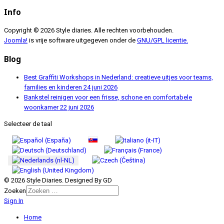
Info
Copyright © 2026 Style diaries. Alle rechten voorbehouden.
Joomla!
is vrije software uitgegeven onder de
GNU/GPL licentie.
Blog
Best Graffiti Workshops in Nederland: creatieve uitjes voor teams,
families en kinderen
24 juni 2026
Bankstel reinigen voor een frisse, schone en comfortabele
woonkamer
22 juni 2026
Selecteer de taal
© 2026 Style Diaries. Designed By GD
Zoeken
Sign In
Home