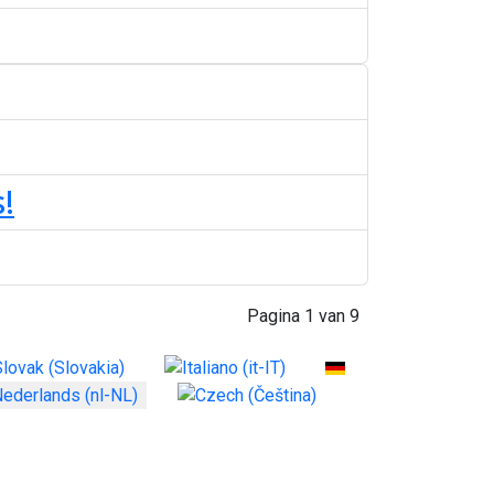
!
Pagina 1 van 9