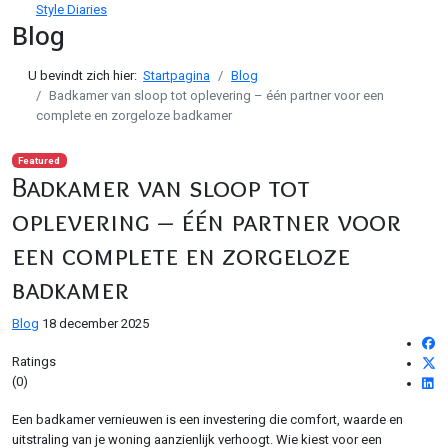
Style Diaries
Blog
U bevindt zich hier:
Startpagina
Blog
Badkamer van sloop tot oplevering – één partner voor een
complete en zorgeloze badkamer
Featured
Badkamer van sloop tot
oplevering – één partner voor
een complete en zorgeloze
badkamer
Blog
18 december 2025
Ratings
(0)
Een badkamer vernieuwen is een investering die comfort, waarde en
uitstraling van je woning aanzienlijk verhoogt. Wie kiest voor een