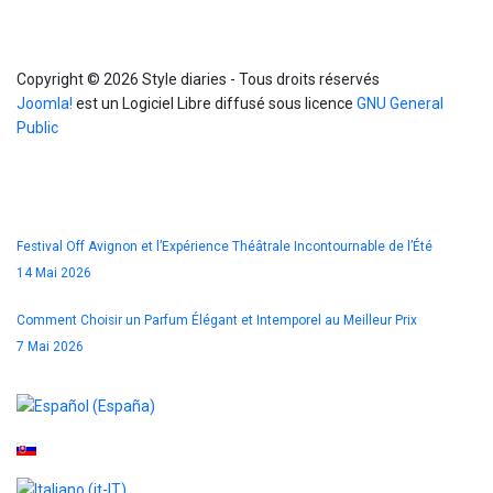
Info
Copyright © 2026 Style diaries - Tous droits réservés
Joomla!
est un Logiciel Libre diffusé sous licence
GNU General
Public
Blog
Festival Off Avignon et l’Expérience Théâtrale Incontournable de l’Été
14 Mai 2026
Comment Choisir un Parfum Élégant et Intemporel au Meilleur Prix
7 Mai 2026
Sélectionnez votre langue