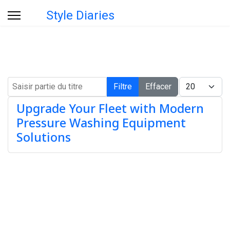
Style Diaries
Saisir partie du titre
Afficher #
Filtre
Effacer
Upgrade Your Fleet with Modern
Pressure Washing Equipment
Solutions