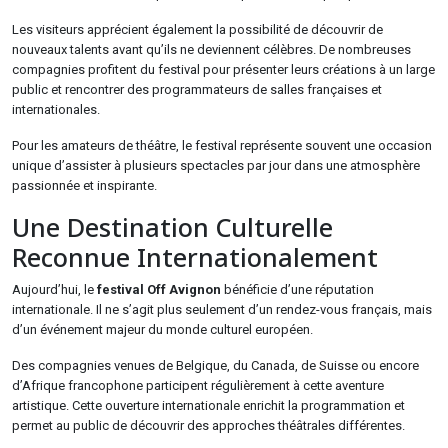
Les visiteurs apprécient également la possibilité de découvrir de
nouveaux talents avant qu’ils ne deviennent célèbres. De nombreuses
compagnies profitent du festival pour présenter leurs créations à un large
public et rencontrer des programmateurs de salles françaises et
internationales.
Pour les amateurs de théâtre, le festival représente souvent une occasion
unique d’assister à plusieurs spectacles par jour dans une atmosphère
passionnée et inspirante.
Une Destination Culturelle
Reconnue Internationalement
Aujourd’hui, le
festival Off Avignon
bénéficie d’une réputation
internationale. Il ne s’agit plus seulement d’un rendez-vous français, mais
d’un événement majeur du monde culturel européen.
Des compagnies venues de Belgique, du Canada, de Suisse ou encore
d’Afrique francophone participent régulièrement à cette aventure
artistique. Cette ouverture internationale enrichit la programmation et
permet au public de découvrir des approches théâtrales différentes.