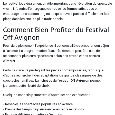
Le festival joue également un rôle important dans l’évolution du spectacle
vivant. Il favorise l’émergence de nouvelles formes artistiques et
encourage les créations originales qui trouvent parfois difficilement leur
place dans les circuits plus traditionnels.
Comment Bien Profiter du Festival
Off Avignon
Pour vivre pleinement l’expérience, il est conseillé de préparer son séjour
à l’avance. La programmation étant très dense, il peut être utile de
sélectionner plusieurs spectacles selon ses envies et ses centres
d’intérêt.
Certains visiteurs privilégient les pièces contemporaines, tandis que
d’autres recherchent des adaptations de grands classiques ou des
spectacles familiaux. La richesse du
festival Off Avignon
permet
justement cette liberté de choix.
Quelques conseils permettent d’optimiser son expérience :
• Réserver les spectacles populaires en avance
• Prévoir des temps de pause entre les représentations
• Explorer différents quartiers d’Avignon