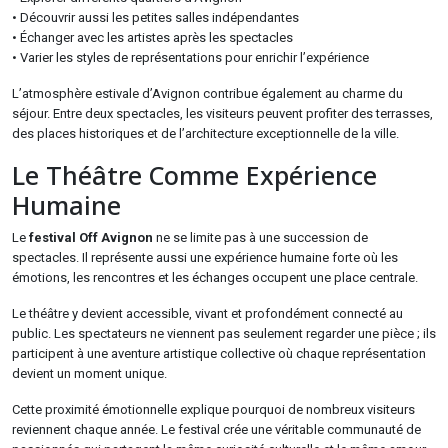
• Découvrir aussi les petites salles indépendantes
• Échanger avec les artistes après les spectacles
• Varier les styles de représentations pour enrichir l’expérience
L’atmosphère estivale d’Avignon contribue également au charme du
séjour. Entre deux spectacles, les visiteurs peuvent profiter des terrasses,
des places historiques et de l’architecture exceptionnelle de la ville.
Le Théâtre Comme Expérience
Humaine
Le
festival Off Avignon
ne se limite pas à une succession de
spectacles. Il représente aussi une expérience humaine forte où les
émotions, les rencontres et les échanges occupent une place centrale.
Le théâtre y devient accessible, vivant et profondément connecté au
public. Les spectateurs ne viennent pas seulement regarder une pièce ; ils
participent à une aventure artistique collective où chaque représentation
devient un moment unique.
Cette proximité émotionnelle explique pourquoi de nombreux visiteurs
reviennent chaque année. Le festival crée une véritable communauté de