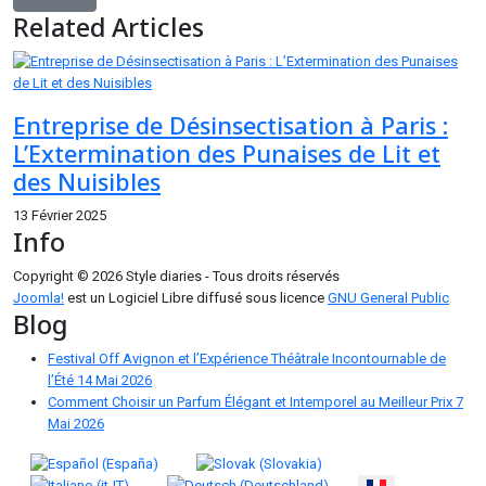
Related Articles
Entreprise de Désinsectisation à Paris :
L’Extermination des Punaises de Lit et
des Nuisibles
13 Février 2025
Info
Copyright © 2026 Style diaries - Tous droits réservés
Joomla!
est un Logiciel Libre diffusé sous licence
GNU General Public
Blog
Festival Off Avignon et l’Expérience Théâtrale Incontournable de
l’Été
14 Mai 2026
Comment Choisir un Parfum Élégant et Intemporel au Meilleur Prix
7
Mai 2026
Sélectionnez votre langue