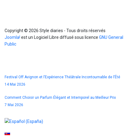
Info
Copyright © 2026 Style diaries - Tous droits réservés
Joomla!
est un Logiciel Libre diffusé sous licence
GNU General
Public
Blog
Festival Off Avignon et l’Expérience Théâtrale Incontournable de l’Été
14 Mai 2026
Comment Choisir un Parfum Élégant et Intemporel au Meilleur Prix
7 Mai 2026
Sélectionnez votre langue