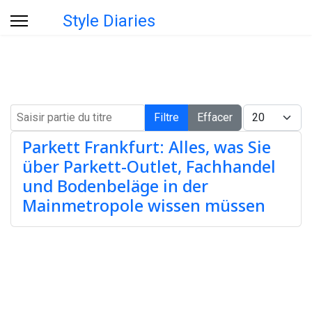
Style Diaries
Saisir partie du titre
Afficher #
Filtre
Effacer
Parkett Frankfurt: Alles, was Sie
über Parkett-Outlet, Fachhandel
und Bodenbeläge in der
Mainmetropole wissen müssen