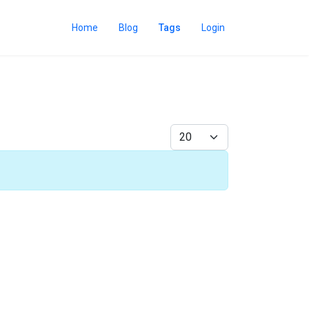
Home
Blog
Tags
Login
Afficher #