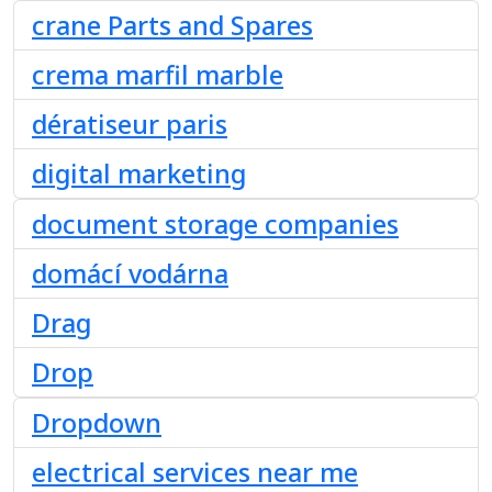
crane Parts and Spares
crema marfil marble
dératiseur paris
digital marketing
document storage companies
domácí vodárna
Drag
Drop
Dropdown
electrical services near me