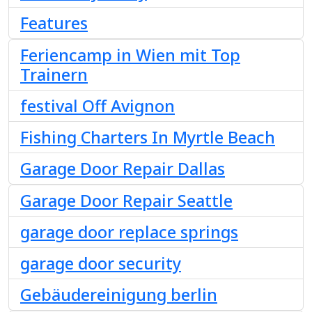
Features
Feriencamp in Wien mit Top
Trainern
festival Off Avignon
Fishing Charters In Myrtle Beach
Garage Door Repair Dallas
Garage Door Repair Seattle
garage door replace springs
garage door security
Gebäudereinigung berlin