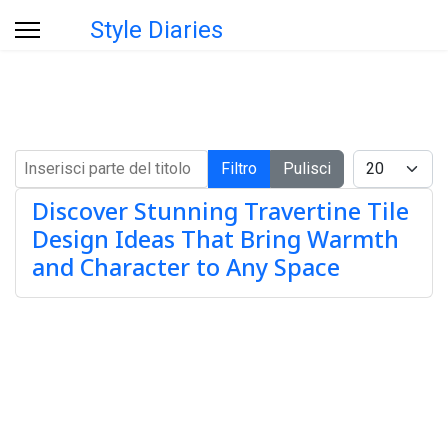
Style Diaries
Inserisci parte del titolo
Visualizza #
Filtro
Pulisci
Discover Stunning Travertine Tile
Design Ideas That Bring Warmth
and Character to Any Space