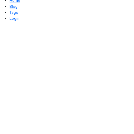
Home
Blog
Tags
Login