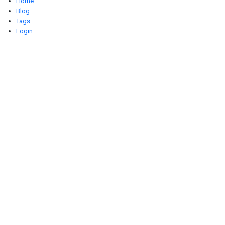
Home
Blog
Tags
Login