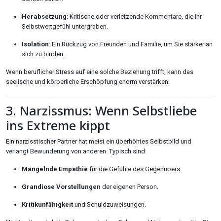
Herabsetzung
: Kritische oder verletzende Kommentare, die Ihr
Selbstwertgefühl untergraben.
Isolation
: Ein Rückzug von Freunden und Familie, um Sie stärker an
sich zu binden.
Wenn beruflicher Stress auf eine solche Beziehung trifft, kann das
seelische und körperliche Erschöpfung enorm verstärken.
3. Narzissmus: Wenn Selbstliebe
ins Extreme kippt
Ein narzisstischer Partner hat meist ein überhöhtes Selbstbild und
verlangt Bewunderung von anderen. Typisch sind:
Mangelnde Empathie
für die Gefühle des Gegenübers.
Grandiose Vorstellungen
der eigenen Person.
Kritikunfähigkeit
und Schuldzuweisungen.