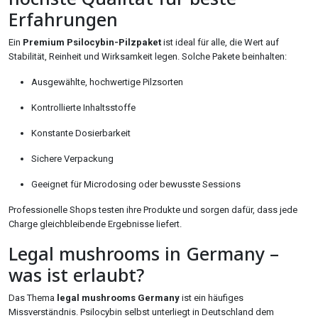
Erfahrungen
Ein
Premium Psilocybin-Pilzpaket
ist ideal für alle, die Wert auf
Stabilität, Reinheit und Wirksamkeit legen. Solche Pakete beinhalten:
Ausgewählte, hochwertige Pilzsorten
Kontrollierte Inhaltsstoffe
Konstante Dosierbarkeit
Sichere Verpackung
Geeignet für Microdosing oder bewusste Sessions
Professionelle Shops testen ihre Produkte und sorgen dafür, dass jede
Charge gleichbleibende Ergebnisse liefert.
Legal mushrooms in Germany –
was ist erlaubt?
Das Thema
legal mushrooms Germany
ist ein häufiges
Missverständnis. Psilocybin selbst unterliegt in Deutschland dem