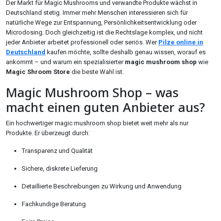
Der Markt für Magic Mushrooms und verwandte Produkte wächst in
Deutschland stetig. Immer mehr Menschen interessieren sich für
natürliche Wege zur Entspannung, Persönlichkeitsentwicklung oder
Microdosing. Doch gleichzeitig ist die Rechtslage komplex, und nicht
jeder Anbieter arbeitet professionell oder seriös. Wer
Pilze online in
Deutschland
kaufen möchte, sollte deshalb genau wissen, worauf es
ankommt – und warum ein spezialisierter
magic mushroom shop
wie
Magic Shroom Store
die beste Wahl ist.
Magic Mushroom Shop – was
macht einen guten Anbieter aus?
Ein hochwertiger magic mushroom shop bietet weit mehr als nur
Produkte. Er überzeugt durch:
Transparenz und Qualität
Sichere, diskrete Lieferung
Detaillierte Beschreibungen zu Wirkung und Anwendung
Fachkundige Beratung