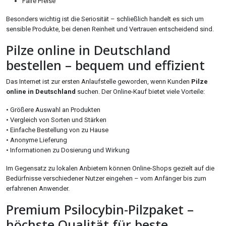
Faire Preise
Besonders wichtig ist die Seriosität – schließlich handelt es sich um
sensible Produkte, bei denen Reinheit und Vertrauen entscheidend sind.
Pilze online in Deutschland
bestellen – bequem und effizient
Das Internet ist zur ersten Anlaufstelle geworden, wenn Kunden
Pilze
online in Deutschland
suchen. Der Online-Kauf bietet viele Vorteile:
• Größere Auswahl an Produkten
• Vergleich von Sorten und Stärken
• Einfache Bestellung von zu Hause
• Anonyme Lieferung
• Informationen zu Dosierung und Wirkung
Im Gegensatz zu lokalen Anbietern können Online-Shops gezielt auf die
Bedürfnisse verschiedener Nutzer eingehen – vom Anfänger bis zum
erfahrenen Anwender.
Premium Psilocybin-Pilzpaket –
höchste Qualität für beste