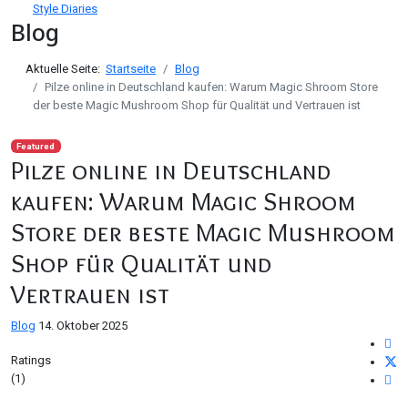
Style Diaries
Blog
Aktuelle Seite:
Startseite
Blog
Pilze online in Deutschland kaufen: Warum Magic Shroom Store
der beste Magic Mushroom Shop für Qualität und Vertrauen ist
Featured
Pilze online in Deutschland
kaufen: Warum Magic Shroom
Store der beste Magic Mushroom
Shop für Qualität und
Vertrauen ist
Blog
14. Oktober 2025
Ratings
(1)